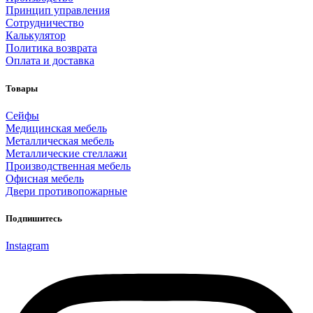
Принцип управления
Сотрудничество
Калькулятор
Политика возврата
Оплата и доставка
Товары
Cейфы
Медицинская мебель
Металлическая мебель
Металлические стеллажи
Производственная мебель
Офисная мебель
Двери противопожарные
Подпишитесь
Instagram