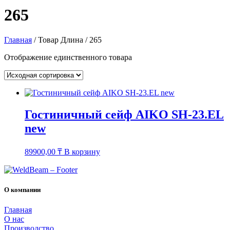
265
Главная
/ Товар Длина / 265
Отображение единственного товара
Гостиничный сейф AIKO SH-23.EL
new
89900,00
₸
В корзину
О компании
Главная
О нас
Производство