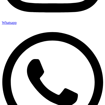
Whatsapp