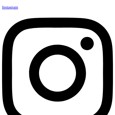
Instagram