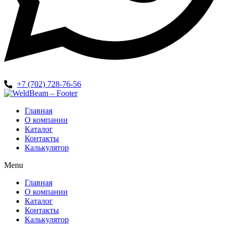
+7 (702) 728-76-56
Главная
О компании
Каталог
Контакты
Калькулятор
Menu
Главная
О компании
Каталог
Контакты
Калькулятор