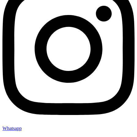
Whatsapp