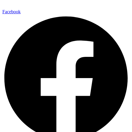
Facebook