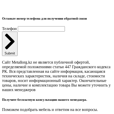
Оставьте номер телефона для получения обратной связи
Телефон
Submit
Сайт Metallorg.kz не является публичной офертой,
определяемой положениями статьи 447 Гражданского кодекса
РК. Вся представленная на сайте информация, касающаяся
технических характеристик, наличия на складе, стоимости
товаров, носит информационный характер. Окончательные
цены, наличие и комплектацию товара Вы можете уточнить у
наших менеджеров
Получите бесплатную консультацию нашего менеджера.
Поможем подобрать мебель и ответим на все вопросы.