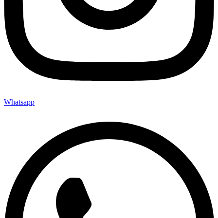
Whatsapp