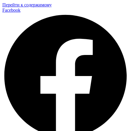
Перейти к содержимому
Facebook