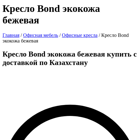
Кресло Bond экокожа
бежевая
Главная
/
Офисная мебель
/
Офисные кресла
/ Кресло Bond
экокожа бежевая
Кресло Bond экокожа бежевая купить с
доставкой по Казахстану