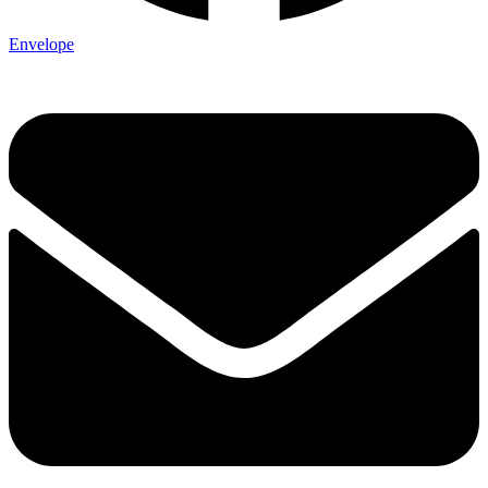
Envelope