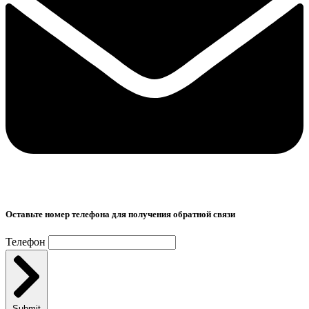
Оставьте номер телефона для получения обратной связи
Телефон
Submit