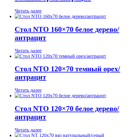
Читать далее
Стол NTO 160×70 белое дерево/
антрацит
Читать далее
Стол NTO 120×70 темный орех/
антрацит
Читать далее
Стол NTO 120×70 белое дерево/
антрацит
Читать далее