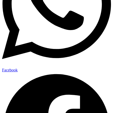
Facebook