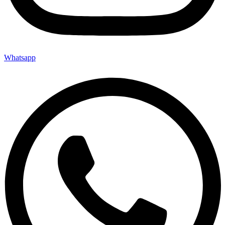
Whatsapp