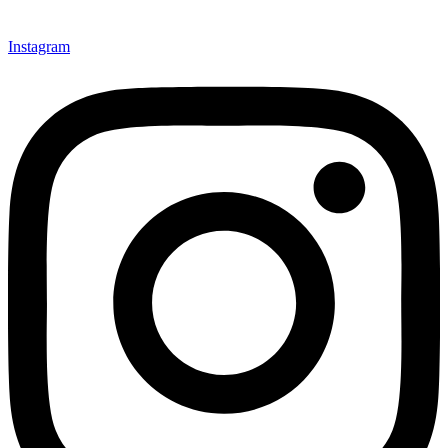
Instagram