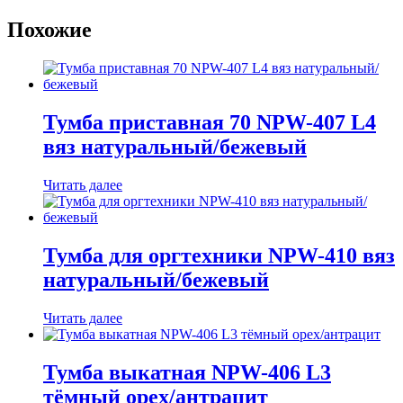
Похожие
Тумба приставная 70 NPW-407 L4
вяз натуральный/бежевый
Читать далее
Тумба для оргтехники NPW-410 вяз
натуральный/бежевый
Читать далее
Тумба выкатная NPW-406 L3
тёмный орех/антрацит