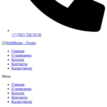
+7 (702) 728-76-56
Главная
О компании
Каталог
Контакты
Калькулятор
Menu
Главная
О компании
Каталог
Контакты
Калькулятор