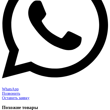
WhatsApp
Позвонить
Оставить заявку
Похожие товары