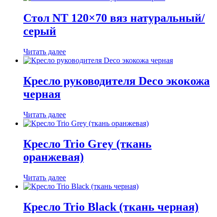
Стол NT 120×70 вяз натуральный/
серый
Читать далее
Кресло руководителя Deco экокожа
черная
Читать далее
Кресло Trio Grey (ткань
оранжевая)
Читать далее
Кресло Trio Black (ткань черная)