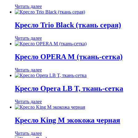
Читать далее
Кресло Trio Black (ткань серая)
Читать далее
Кресло OPERA M (ткань-сетка)
Читать далее
Кресло Opera LB T, ткань-сетка
Читать далее
Кресло King М экокожа черная
Читать далее