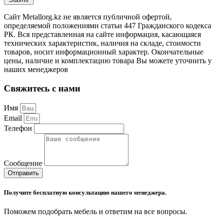
Сайт Metallorg.kz не является публичной офертой,
определяемой положениями статьи 447 Гражданского кодекса
РК. Вся представленная на сайте информация, касающаяся
технических характеристик, наличия на складе, стоимости
товаров, носит информационный характер. Окончательные
цены, наличие и комплектацию товара Вы можете уточнить у
наших менеджеров
Свяжитесь с нами
Имя
Email
Телефон
Сообщение
Отправить
Получите бесплатную консультацию нашего менеджера.
Поможем подобрать мебель и ответим на все вопросы.