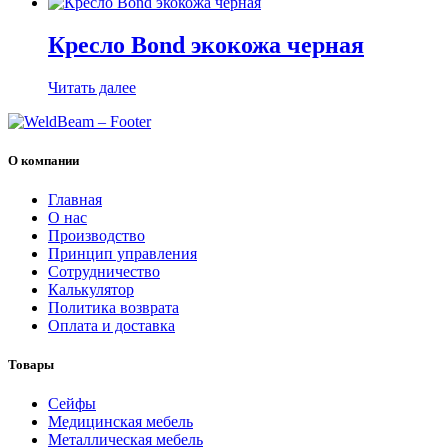
Кресло Bond экокожа черная
Читать далее
О компании
Главная
О нас
Производство
Принцип управления
Сотрудничество
Калькулятор
Политика возврата
Оплата и доставка
Товары
Cейфы
Медицинская мебель
Металлическая мебель