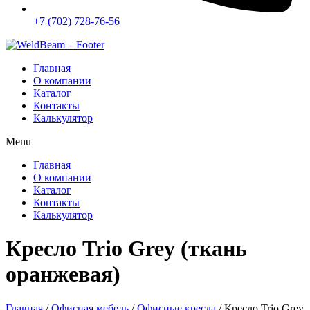
+7 (702) 728-76-56
Главная
О компании
Каталог
Контакты
Калькулятор
Menu
Главная
О компании
Каталог
Контакты
Калькулятор
Кресло Trio Grey (ткань
оранжевая)
Главная
/
Офисная мебель
/
Офисные кресла
/ Кресло Trio Grey