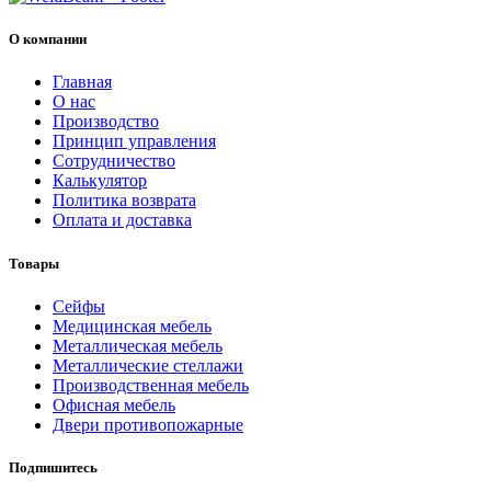
О компании
Главная
О нас
Производство
Принцип управления
Сотрудничество
Калькулятор
Политика возврата
Оплата и доставка
Товары
Cейфы
Медицинская мебель
Металлическая мебель
Металлические стеллажи
Производственная мебель
Офисная мебель
Двери противопожарные
Подпишитесь