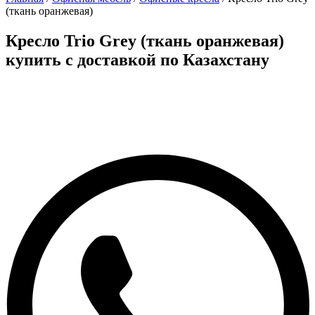
(ткань оранжевая)
Кресло Trio Grey (ткань оранжевая)
купить с доставкой по Казахстану