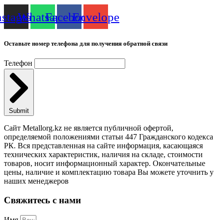
nstagram
Whatsapp
Facebook
Envelope
Оставьте номер телефона для получения обратной связи
Телефон
Submit
Сайт Metallorg.kz не является публичной офертой,
определяемой положениями статьи 447 Гражданского кодекса
РК. Вся представленная на сайте информация, касающаяся
технических характеристик, наличия на складе, стоимости
товаров, носит информационный характер. Окончательные
цены, наличие и комплектацию товара Вы можете уточнить у
наших менеджеров
Свяжитесь с нами
Имя