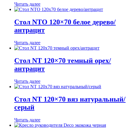
Читать далее
Стол NTO 120×70 белое дерево/
антрацит
Читать далее
Стол NT 120×70 темный орех/
антрацит
Читать далее
Стол NT 120×70 вяз натуральный/
серый
Читать далее