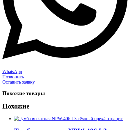
WhatsApp
Позвонить
Оставить заявку
Похожие товары
Похожие