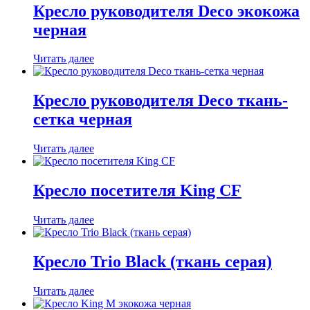
Кресло руководителя Deco экокожа
черная
Читать далее
Кресло руководителя Deco ткань-
сетка черная
Читать далее
Кресло посетителя King CF
Читать далее
Кресло Trio Black (ткань серая)
Читать далее