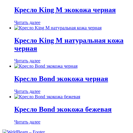
Кресло King М экокожа черная
Читать далее
Кресло King М натуральная кожа
черная
Читать далее
Кресло Bond экокожа черная
Читать далее
Кресло Bond экокожа бежевая
Читать далее