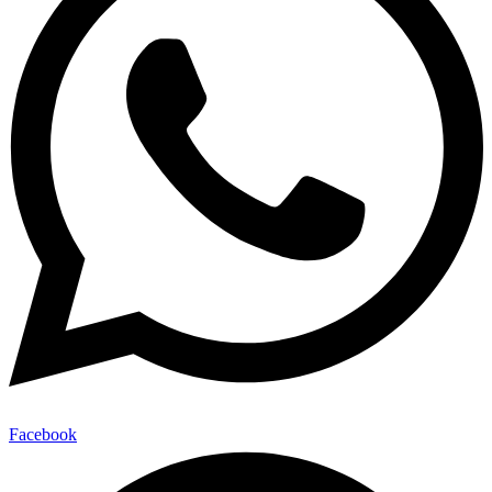
Facebook