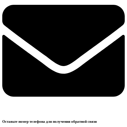
Оставьте номер телефона для получения обратной связи