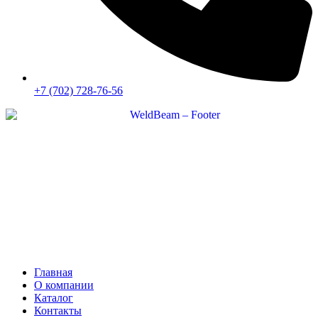
+7 (702) 728-76-56
Главная
О компании
Каталог
Контакты