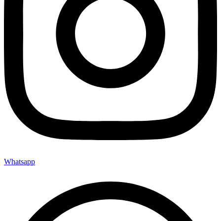
Whatsapp