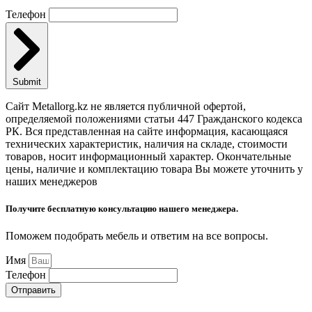
Телефон
Submit
Сайт Metallorg.kz не является публичной офертой,
определяемой положениями статьи 447 Гражданского кодекса
РК. Вся представленная на сайте информация, касающаяся
технических характеристик, наличия на складе, стоимости
товаров, носит информационный характер. Окончательные
цены, наличие и комплектацию товара Вы можете уточнить у
наших менеджеров
Получите бесплатную консультацию нашего менеджера.
Поможем подобрать мебель и ответим на все вопросы.
Имя
Телефон
Отправить