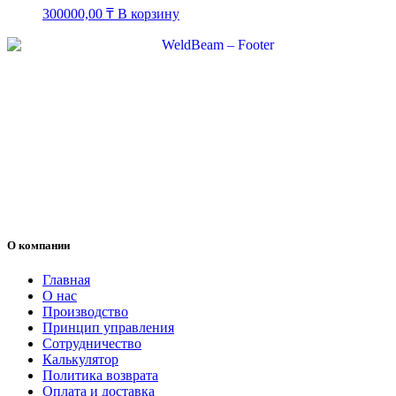
300000,00
₸
В корзину
О компании
Главная
О нас
Производство
Принцип управления
Сотрудничество
Калькулятор
Политика возврата
Оплата и доставка