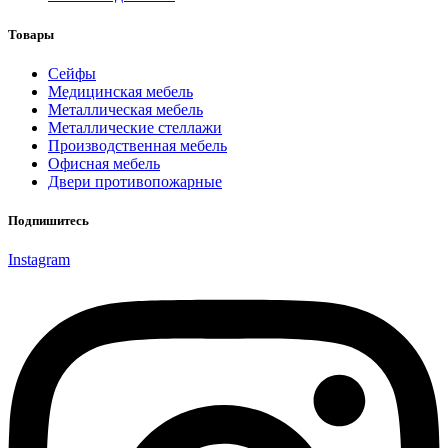
Товары
Cейфы
Медицинская мебель
Металлическая мебель
Металлические стеллажи
Производственная мебель
Офисная мебель
Двери противопожарные
Подпишитесь
Instagram