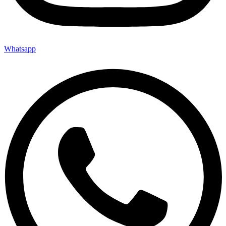
Whatsapp