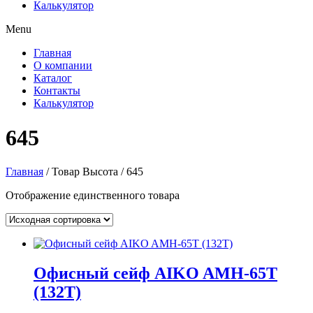
Калькулятор
Menu
Главная
О компании
Каталог
Контакты
Калькулятор
645
Главная
/ Товар Высота / 645
Отображение единственного товара
Офисный сейф AIKO AMH-65T
(132T)