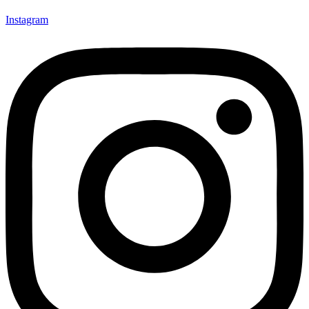
Instagram