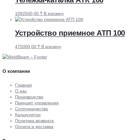
1092500,00
₸
В корзину
Устройство приемное АТП 100
475000,00
₸
В корзину
О компании
Главная
О нас
Производство
Принцип управления
Сотрудничество
Калькулятор
Политика возврата
Оплата и доставка