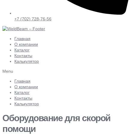
+7 (702) 728-76-56
Главная
О компании
Каталог
Контакты
Калькулятор
Menu
Главная
О компании
Каталог
Контакты
Калькулятор
Оборудование для скорой
помощи