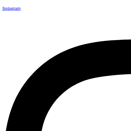
Instagram