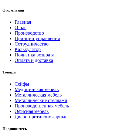
О компании
Главная
О нас
Производство
Принцип управления
Сотрудничество
Калькулятор
Политика возврата
Оплата и доставка
Товары
Cейфы
Медицинская мебель
Металлическая мебель
Металлические стеллажи
Производственная мебель
Офисная мебель
Двери противопожарные
Подпишитесь