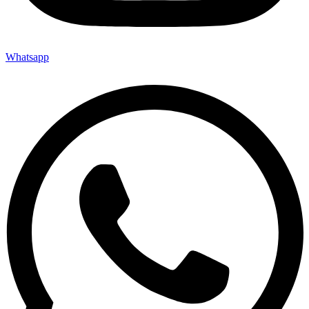
Whatsapp