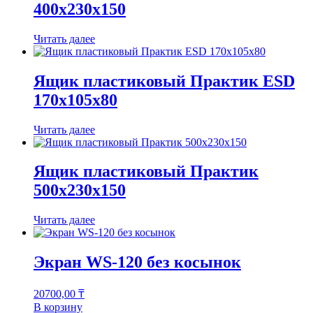
400x230x150
Читать далее
Ящик пластиковый Практик ESD
170x105x80
Читать далее
Ящик пластиковый Практик
500x230x150
Читать далее
Экран WS-120 без косынок
20700,00
₸
В корзину