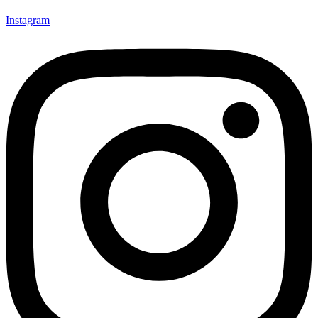
Instagram