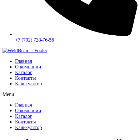
+7 (702) 728-76-56
Главная
О компании
Каталог
Контакты
Калькулятор
Menu
Главная
О компании
Каталог
Контакты
Калькулятор