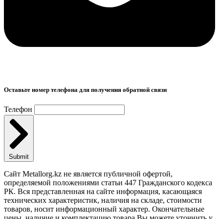
Оставьте номер телефона для получения обратной связи
Телефон
Submit
Сайт Metallorg.kz не является публичной офертой,
определяемой положениями статьи 447 Гражданского кодекса
РК. Вся представленная на сайте информация, касающаяся
технических характеристик, наличия на складе, стоимости
товаров, носит информационный характер. Окончательные
цены, наличие и комплектацию товара Вы можете уточнить у