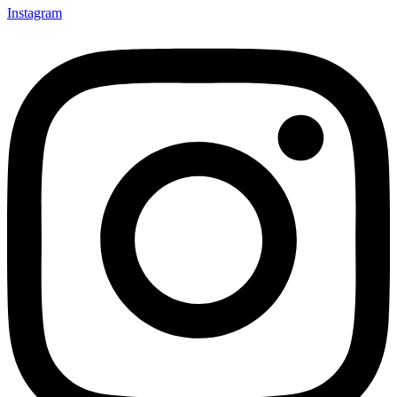
Instagram