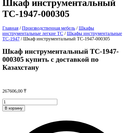
Шкаф инструментальный
TC-1947-000305
Главная
/
Производственная мебель
/
Шкафы
инструментальные легкие ТС
/
Шкафы инструментальные
ТС-1947
/ Шкаф инструментальный TC-1947-000305
Шкаф инструментальный TC-1947-
000305 купить с доставкой по
Казахстану
267606,00
₸
Количество
товара
В корзину
Шкаф
инструментальный
TC-
1947-