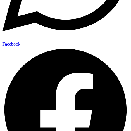
Facebook