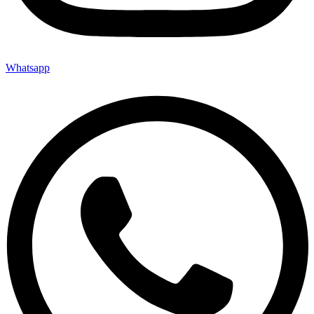
Whatsapp