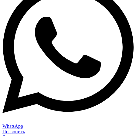
WhatsApp
Позвонить