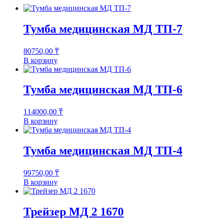
Тумба медицинская МД ТП-7
80750,00
₸
В корзину
Тумба медицинская МД ТП-6
114000,00
₸
В корзину
Тумба медицинская МД ТП-4
99750,00
₸
В корзину
Трейзер MД 2 1670