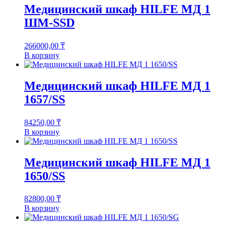
Медицинский шкаф HILFE МД 1
ШМ-SSD
266000,00
₸
В корзину
Медицинский шкаф HILFE МД 1
1657/SS
84250,00
₸
В корзину
Медицинский шкаф HILFE МД 1
1650/SS
82800,00
₸
В корзину