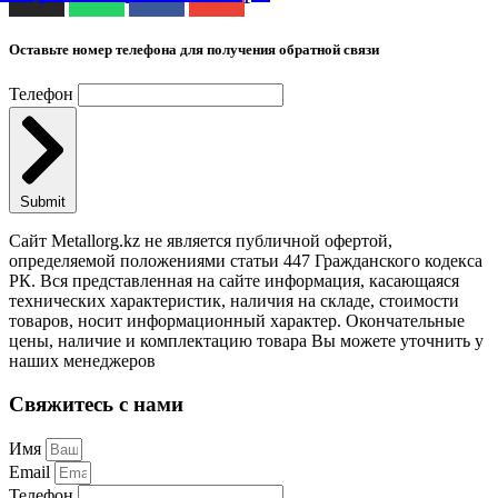
Оставьте номер телефона для получения обратной связи
Телефон
Submit
Сайт Metallorg.kz не является публичной офертой,
определяемой положениями статьи 447 Гражданского кодекса
РК. Вся представленная на сайте информация, касающаяся
технических характеристик, наличия на складе, стоимости
товаров, носит информационный характер. Окончательные
цены, наличие и комплектацию товара Вы можете уточнить у
наших менеджеров
Свяжитесь с нами
Имя
Email
Телефон