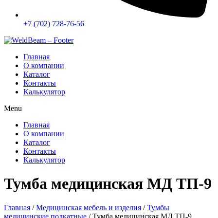
+7 (702) 728-76-56
Главная
О компании
Каталог
Контакты
Калькулятор
Menu
Главная
О компании
Каталог
Контакты
Калькулятор
Тумба медицинская МД ТП-9
Главная
/
Медицинская мебель и изделия
/
Тумбы
медицинские подкатные
/ Тумба медицинская МД ТП-9