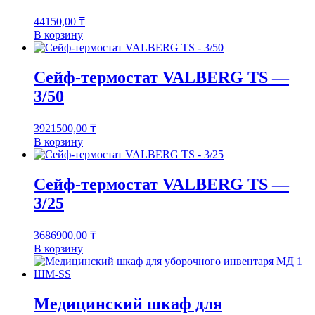
44150,00
₸
В корзину
Сейф-термостат VALBERG TS —
3/50
3921500,00
₸
В корзину
Сейф-термостат VALBERG TS —
3/25
3686900,00
₸
В корзину
Медицинский шкаф для