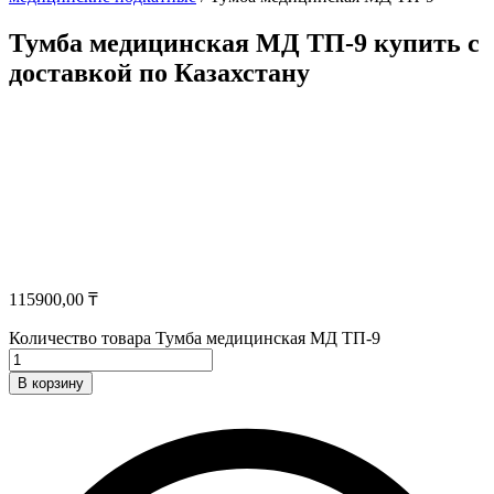
Тумба медицинская МД ТП-9 купить с
доставкой по Казахстану
115900,00
₸
Количество товара Тумба медицинская МД ТП-9
В корзину