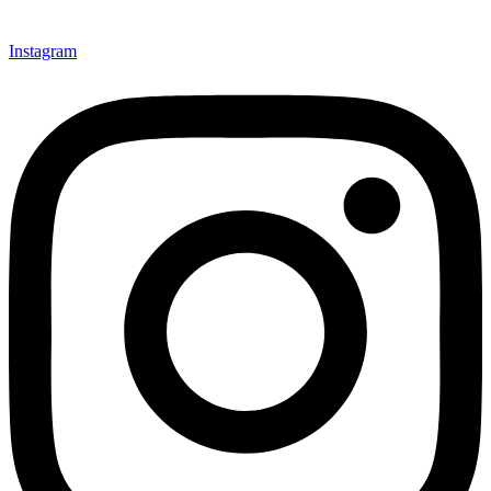
Instagram