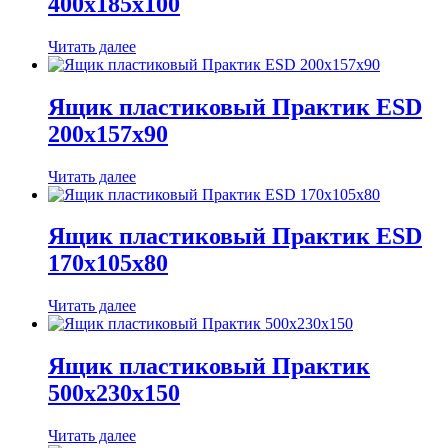
400x185x100
Читать далее
Ящик пластиковый Практик ESD
200x157x90
Читать далее
Ящик пластиковый Практик ESD
170x105x80
Читать далее
Ящик пластиковый Практик
500x230x150
Читать далее