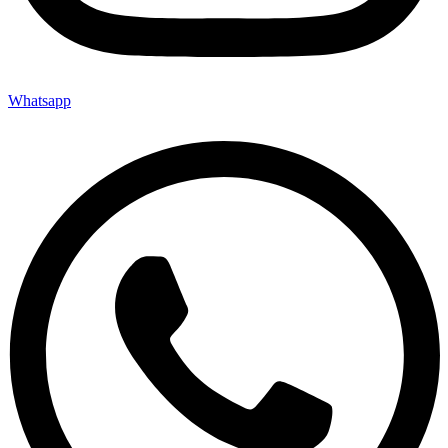
Whatsapp