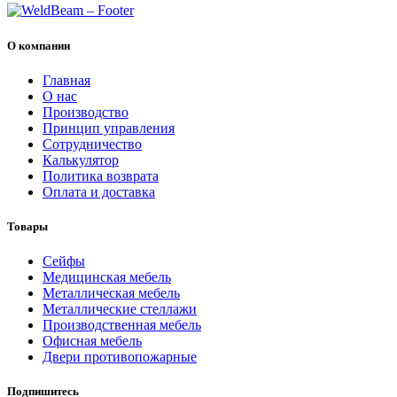
О компании
Главная
О нас
Производство
Принцип управления
Сотрудничество
Калькулятор
Политика возврата
Оплата и доставка
Товары
Cейфы
Медицинская мебель
Металлическая мебель
Металлические стеллажи
Производственная мебель
Офисная мебель
Двери противопожарные
Подпишитесь