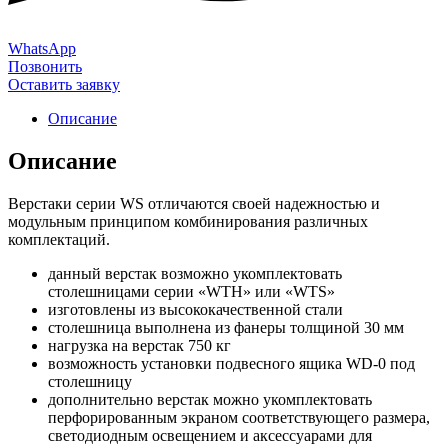
WhatsApp
Позвонить
Оставить заявку
Описание
Описание
Верстаки серии WS отличаются своей надежностью и
модульным принципом комбинирования различных
комплектаций.
данный верстак возможно укомплектовать
столешницами серии «WTH» или «WTS»
изготовлены из высококачественной стали
столешница выполнена из фанеры толщиной 30 мм
нагрузка на верстак 750 кг
возможность установки подвесного ящика WD-0 под
столешницу
дополнительно верстак можно укомплектовать
перфорированным экраном соответствующего размера,
светодиодным освещением и аксессуарами для