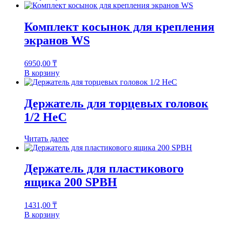
Комплект косынок для крепления
экранов WS
6950,00
₸
В корзину
Держатель для торцевых головок
1/2 HeC
Читать далее
Держатель для пластикового
ящика 200 SPBH
1431,00
₸
В корзину