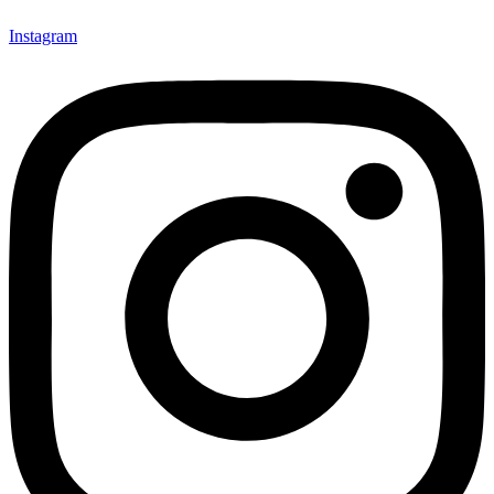
Instagram