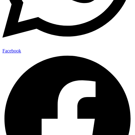
Facebook