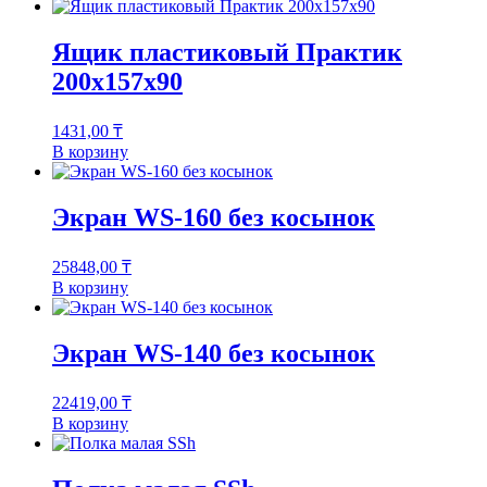
Ящик пластиковый Практик
200x157x90
1431,00
₸
В корзину
Экран WS-160 без косынок
25848,00
₸
В корзину
Экран WS-140 без косынок
22419,00
₸
В корзину