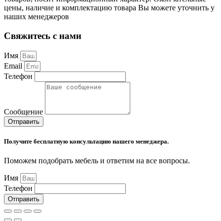
цены, наличие и комплектацию товара Вы можете уточнить у
наших менеджеров
Свяжитесь с нами
Имя
Email
Телефон
Сообщение
Отправить
Получите бесплатную консультацию нашего менеджера.
Поможем подобрать мебель и ответим на все вопросы.
Имя
Телефон
Отправить