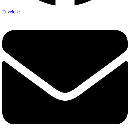
Envelope