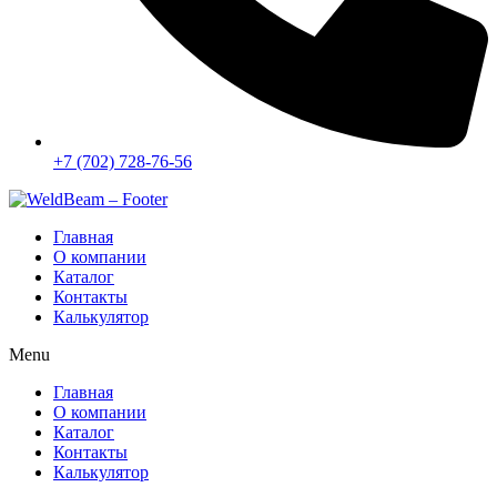
+7 (702) 728-76-56
Главная
О компании
Каталог
Контакты
Калькулятор
Menu
Главная
О компании
Каталог
Контакты
Калькулятор