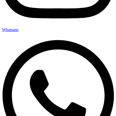
Whatsapp