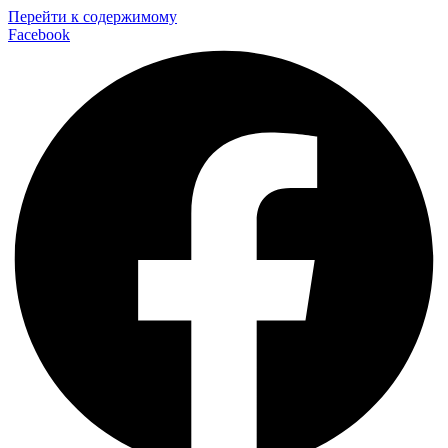
Перейти к содержимому
Facebook