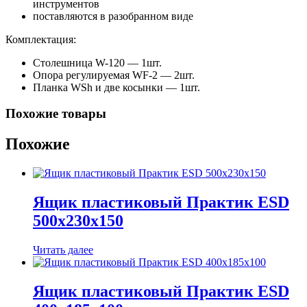
инструментов
поставляются в разобранном виде
Комплектация:
Столешница W-120 — 1шт.
Опора регулируемая WF-2 — 2шт.
Планка WSh и две косынки — 1шт.
Похожие товары
Похожие
Ящик пластиковый Практик ESD
500x230x150
Читать далее
Ящик пластиковый Практик ESD