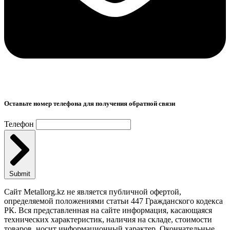
Оставьте номер телефона для получения обратной связи
Телефон
Submit
Сайт Metallorg.kz не является публичной офертой,
определяемой положениями статьи 447 Гражданского кодекса
РК. Вся представленная на сайте информация, касающаяся
технических характеристик, наличия на складе, стоимости
товаров, носит информационный характер. Окончательные