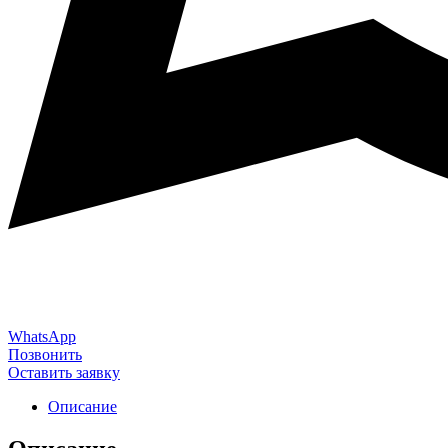
WhatsApp
Позвонить
Оставить заявку
Описание