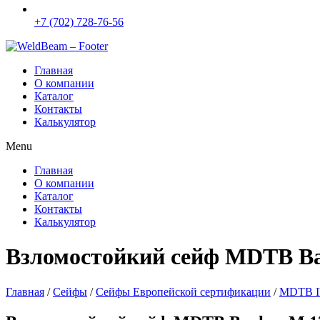
+7 (702) 728-76-56
Главная
О компании
Каталог
Контакты
Калькулятор
Menu
Главная
О компании
Каталог
Контакты
Калькулятор
Взломостойкий сейф MDTB B
Главная
/
Сейфы
/
Сейфы Европейской сертификации
/
MDTB I