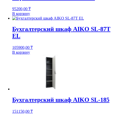
95200,00
₸
В корзину
Бухгалтерский шкаф AIKO SL-87Т
EL
105900,00
₸
В корзину
Бухгалтерский шкаф AIKO SL-185
151150,00
₸