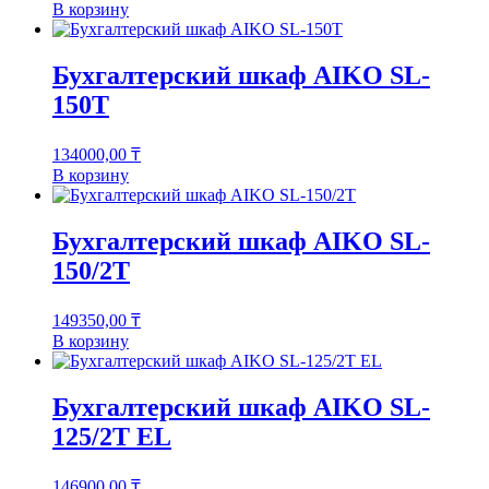
В корзину
Бухгалтерский шкаф AIKO SL-
150Т
134000,00
₸
В корзину
Бухгалтерский шкаф AIKO SL-
150/2Т
149350,00
₸
В корзину
Бухгалтерский шкаф AIKO SL-
125/2Т EL
146900,00
₸