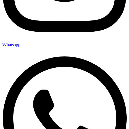
Whatsapp