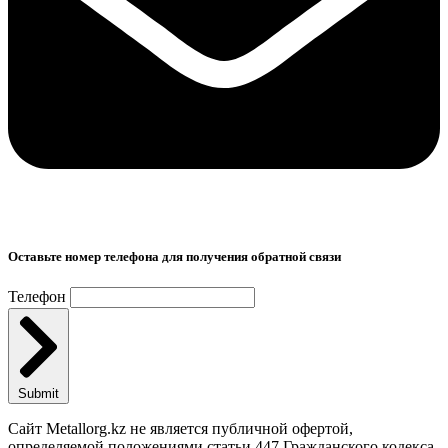
Оставьте номер телефона для получения обратной связи
Телефон
Submit
Сайт Metallorg.kz не является публичной офертой,
определяемой положениями статьи 447 Гражданского кодекса