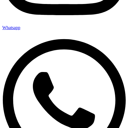
Whatsapp