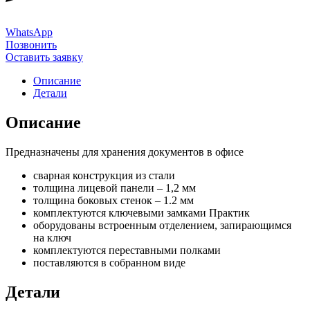
WhatsApp
Позвонить
Оставить заявку
Описание
Детали
Описание
Предназначены для хранения документов в офисе
сварная конструкция из стали
толщина лицевой панели – 1,2 мм
толщина боковых стенок – 1.2 мм
комплектуются ключевыми замками Практик
оборудованы встроенным отделением, запирающимся
на ключ
комплектуются переставными полками
поставляются в собранном виде
Детали