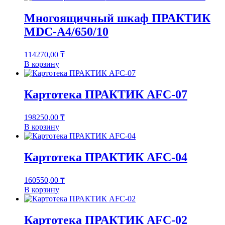
Многоящичный шкаф ПРАКТИК
MDC-A4/650/10
114270,00
₸
В корзину
Картотека ПРАКТИК AFC-07
198250,00
₸
В корзину
Картотека ПРАКТИК AFC-04
160550,00
₸
В корзину
Картотека ПРАКТИК AFC-02