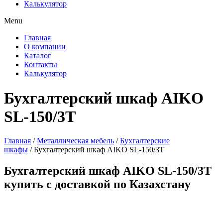
Калькулятор
Menu
Главная
О компании
Каталог
Контакты
Калькулятор
Бухгалтерский шкаф AIKO
SL-150/3Т
Главная
/
Металлическая мебель
/
Бухгалтерские
шкафы
/ Бухгалтерский шкаф AIKO SL-150/3Т
Бухгалтерский шкаф AIKO SL-150/3Т
купить с доставкой по Казахстану