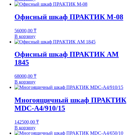
Офисный шкаф ПРАКТИК M-08
56000,00
₸
В корзину
Офисный шкаф ПРАКТИК AM
1845
68000,00
₸
В корзину
Многоящичный шкаф ПРАКТИК
MDC-A4/910/15
142500,00
₸
В корзину