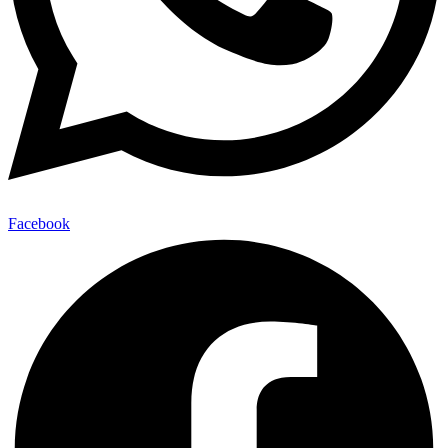
Facebook