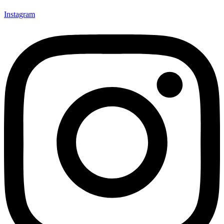
Instagram