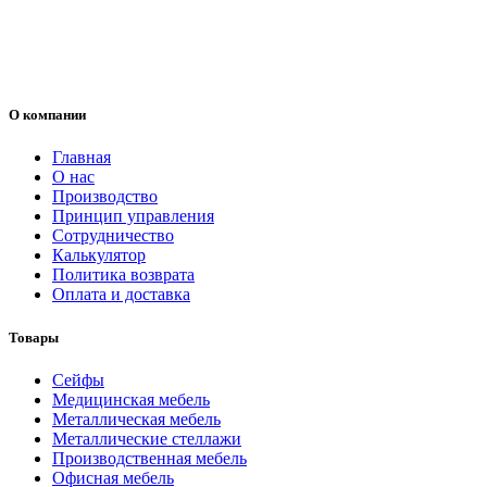
О компании
Главная
О нас
Производство
Принцип управления
Сотрудничество
Калькулятор
Политика возврата
Оплата и доставка
Товары
Cейфы
Медицинская мебель
Металлическая мебель
Металлические стеллажи
Производственная мебель
Офисная мебель