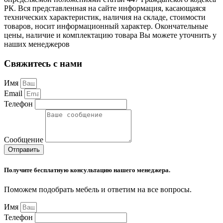
РК. Вся представленная на сайте информация, касающаяся
технических характеристик, наличия на складе, стоимости
товаров, носит информационный характер. Окончательные
цены, наличие и комплектацию товара Вы можете уточнить у
наших менеджеров
Свяжитесь с нами
Имя
Email
Телефон
Сообщение
Отправить
Получите бесплатную консультацию нашего менеджера.
Поможем подобрать мебель и ответим на все вопросы.
Имя
Телефон