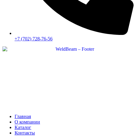
+7 (702) 728-76-56
Главная
О компании
Каталог
Контакты