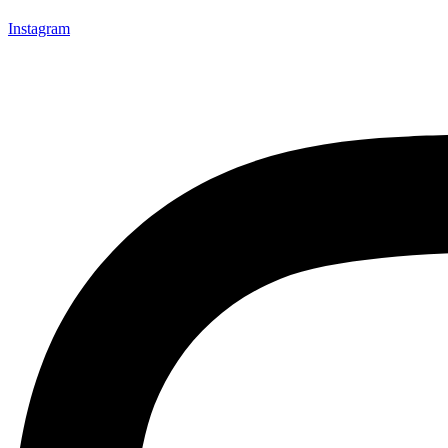
Instagram